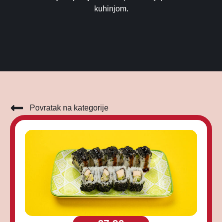
kuhinjom.
Povratak na kategorije